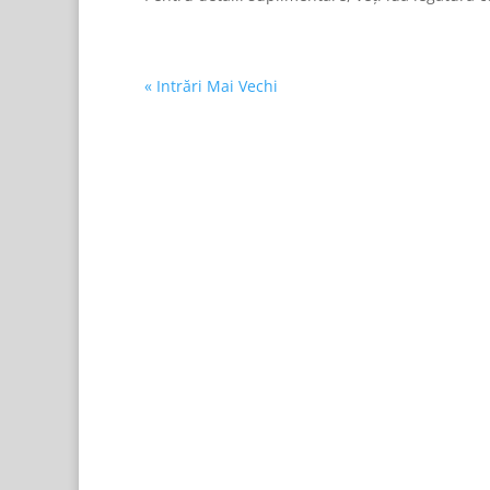
« Intrări Mai Vechi