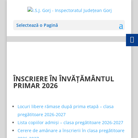
Selectează o Pagină
ÎNSCRIERE ÎN ÎNVĂȚĂMÂNTUL
PRIMAR 2026
Locuri libere rămase după prima etapă – clasa
pregătitoare 2026-2027
Lista copiilor admiși – clasa pregătitoare 2026-2027
Cerere de amânare a înscrierii în clasa pregătitoare