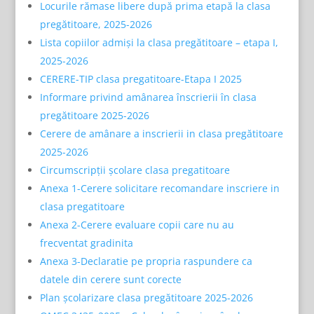
Locurile rămase libere după prima etapă la clasa
pregătitoare, 2025-2026
Lista copiilor admiși la clasa pregătitoare – etapa I,
2025-2026
CERERE-TIP clasa pregatitoare-Etapa I 2025
Informare privind amânarea înscrierii în clasa
pregătitoare 2025-2026
Cerere de amânare a inscrierii in clasa pregătitoare
2025-2026
Circumscripții școlare clasa pregatitoare
Anexa 1-Cerere solicitare recomandare inscriere in
clasa pregatitoare
Anexa 2-Cerere evaluare copii care nu au
frecventat gradinita
Anexa 3-Declaratie pe propria raspundere ca
datele din cerere sunt corecte
Plan școlarizare clasa pregătitoare 2025-2026