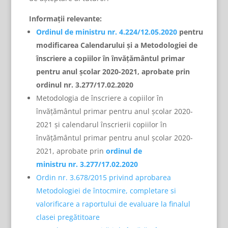
Informații relevante:
Ordinul de ministru nr. 4.224/12.05.2020
pentru
modificarea Calendarului și a Metodologiei
de
înscriere a copiilor în învățământul primar
pentru anul școlar 2020-2021, aprobate prin
ordinul nr. 3.277/17.02.2020
Metodologia de înscriere a copiilor în
învățământul primar pentru anul școlar 2020-
2021 și calendarul înscrierii copiilor în
învățământul primar pentru anul școlar 2020-
2021, aprobate prin
ordinul de
ministru nr. 3.277/17.02.2020
Ordin nr. 3.678/2015 privind aprobarea
Metodologiei de întocmire, completare si
valorificare a raportului de evaluare la finalul
clasei pregătitoare