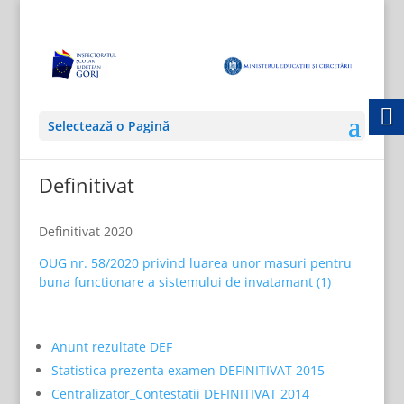
Selectează o Pagină
Definitivat
Definitivat 2020
OUG nr. 58/2020 privind luarea unor masuri pentru
buna functionare a sistemului de invatamant (1)
Anunt rezultate DEF
Statistica prezenta examen DEFINITIVAT 2015
Centralizator_Contestatii DEFINITIVAT 2014