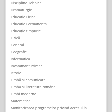
Discipline Tehnice
Dramaturgie
Educatie Fizica
Educatie Permanenta
Educație timpurie
Fizică
General
Geografie
Informatica
Invatamant Primar
Istorie
Limbă și comunicare
Limba și literatura româna
Limbi moderne
Matematica
Monitorizarea programelor privind accesul la