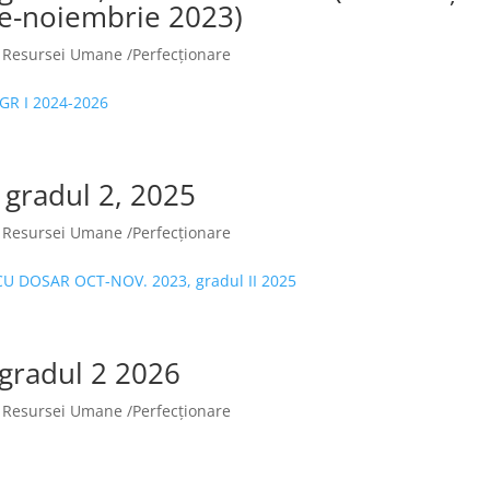
ie-noiembrie 2023)
 Resursei Umane /Perfecționare
GR I 2024-2026
 gradul 2, 2025
 Resursei Umane /Perfecționare
U DOSAR OCT-NOV. 2023, gradul II 2025
 gradul 2 2026
 Resursei Umane /Perfecționare