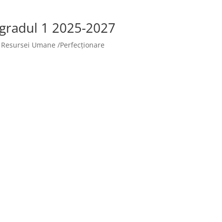
 gradul 1 2025-2027
 Resursei Umane /Perfecționare