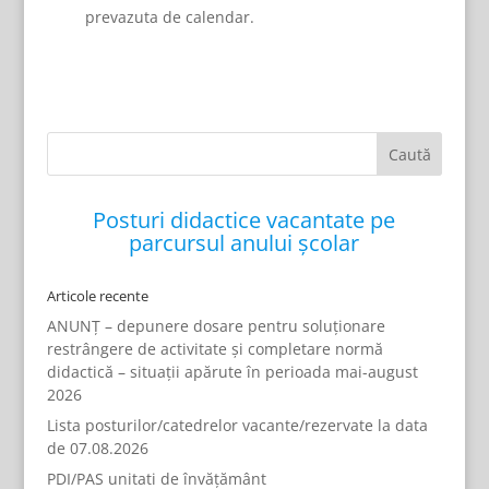
prevazuta de calendar.
Posturi didactice vacantate pe
parcursul anului școlar
Articole recente
ANUNȚ – depunere dosare pentru soluționare
restrângere de activitate și completare normă
didactică – situații apărute în perioada mai-august
2026
Lista posturilor/catedrelor vacante/rezervate la data
de 07.08.2026
PDI/PAS unitati de învățământ