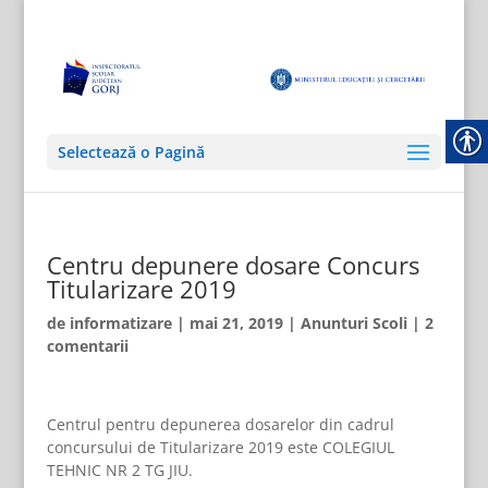
Selectează o Pagină
Centru depunere dosare Concurs
Titularizare 2019
de
informatizare
|
mai 21, 2019
|
Anunturi Scoli
|
2
comentarii
Centrul pentru depunerea dosarelor din cadrul
concursului de Titularizare 2019 este COLEGIUL
TEHNIC NR 2 TG JIU.