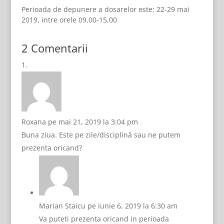
Perioada de depunere a dosarelor este: 22-29 mai
2019, intre orele 09,00-15,00
2 Comentarii
Roxana
pe mai 21, 2019 la 3:04 pm
Buna ziua. Este pe zile/disciplină sau ne putem
prezenta oricand?
Marian Staicu
pe iunie 6, 2019 la 6:30 am
Va puteti prezenta oricand in perioada