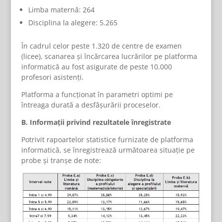
Limba maternă: 264
Disciplina la alegere: 5.265
În cadrul celor peste 1.320 de centre de examen
(licee), scanarea și încărcarea lucrărilor pe platforma
informatică au fost asigurate de peste 10.000
profesori asistenți.
Platforma a funcționat în parametri optimi pe
întreaga durată a desfășurării proceselor.
B. Informații privind rezultatele înregistrate
Potrivit rapoartelor statistice furnizate de platforma
informatică, se înregistrează următoarea situație pe
probe și tranșe de note: