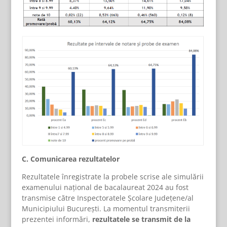
C.
Comunicarea rezultatelor
Rezultatele înregistrate la probele scrise ale simulării
examenului național de bacalaureat 2024 au fost
transmise către Inspectoratele Școlare Județene/al
Municipiului București. La momentul transmiterii
prezentei informări,
rezultatele se transmit de la