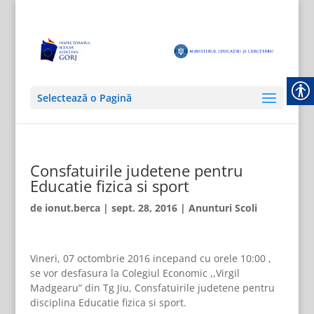
Selectează o Pagină
Consfatuirile judetene pentru
Educatie fizica si sport
de
ionut.berca
|
sept. 28, 2016
|
Anunturi Scoli
Vineri, 07 octombrie 2016 incepand cu orele 10:00 ,
se vor desfasura la Colegiul Economic ,,Virgil
Madgearu” din Tg Jiu, Consfatuirile judetene pentru
disciplina Educatie fizica si sport.