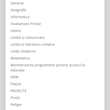
General
Geografie
Informatica
Invatamant Primar
Istorie
Limbă și comunicare
Limba și literatura româna
Limbi moderne
Matematica
Monitorizarea programelor privind accesul la
educație
NEW
Poezie
PROIECTE
Proză
Religie