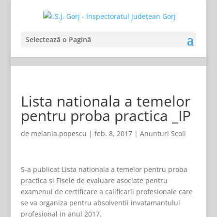
Selectează o Pagină
Lista nationala a temelor
pentru proba practica _IP
de
melania.popescu
|
feb. 8, 2017
|
Anunturi Scoli
S-a publicat Lista nationala a temelor pentru proba
practica si Fisele de evaluare asociate pentru
examenul de certificare a calificarii profesionale care
se va organiza pentru absolventii invatamantului
profesional in anul 2017.