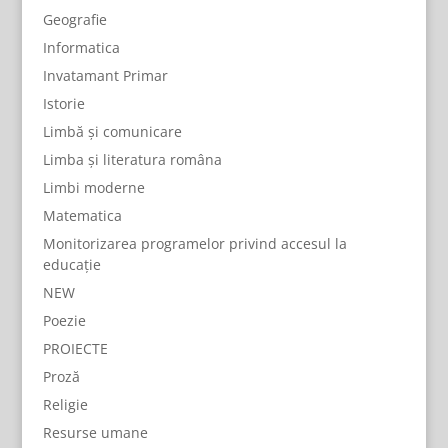
Geografie
Informatica
Invatamant Primar
Istorie
Limbă și comunicare
Limba și literatura româna
Limbi moderne
Matematica
Monitorizarea programelor privind accesul la
educație
NEW
Poezie
PROIECTE
Proză
Religie
Resurse umane