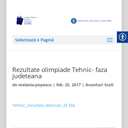
Selectează o Pagină
Rezultate olimpiade Tehnic- faza
judeteana
de
melania.popescu
|
feb. 25, 2017
|
Anunturi Scoli
Tehnic_rezultate obtinute_25 feb