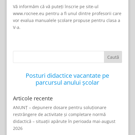
Vă informăm că vă puteți înscrie pe site-ul
www.rocnee.eu pentru a fi unul dintre profesorii care
vor evalua manualele școlare propuse pentru clasa a
V-a.
Posturi didactice vacantate pe
parcursul anului școlar
Articole recente
ANUNȚ – depunere dosare pentru soluționare
restrângere de activitate și completare normă
didactică – situații apărute în perioada mai-august
2026