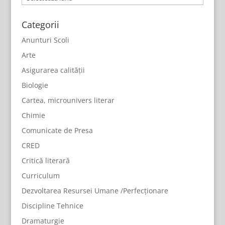
Categorii
Anunturi Scoli
Arte
Asigurarea calității
Biologie
Cartea, microunivers literar
Chimie
Comunicate de Presa
CRED
Critică literară
Curriculum
Dezvoltarea Resursei Umane /Perfecționare
Discipline Tehnice
Dramaturgie