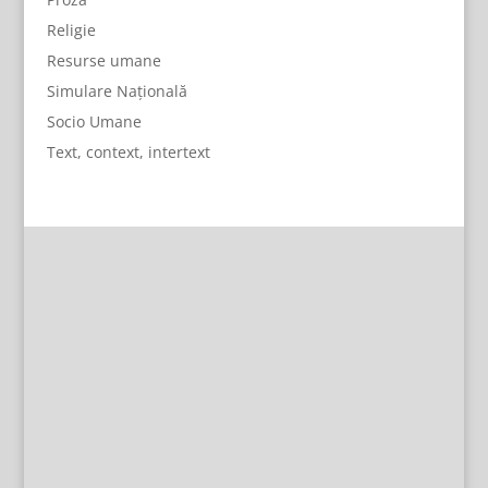
Religie
Resurse umane
Simulare Națională
Socio Umane
Text, context, intertext