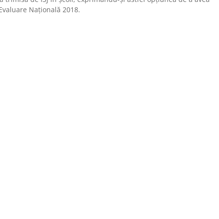
 Evaluare Națională 2018.