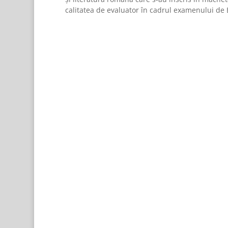
calitatea de evaluator în cadrul examenului de