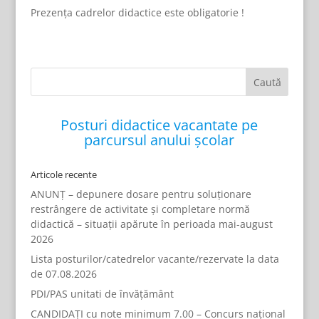
Prezența cadrelor didactice este obligatorie !
Posturi didactice vacantate pe
parcursul anului școlar
Articole recente
ANUNȚ – depunere dosare pentru soluționare
restrângere de activitate și completare normă
didactică – situații apărute în perioada mai-august
2026
Lista posturilor/catedrelor vacante/rezervate la data
de 07.08.2026
PDI/PAS unitati de învățământ
CANDIDAȚI cu note minimum 7.00 – Concurs național