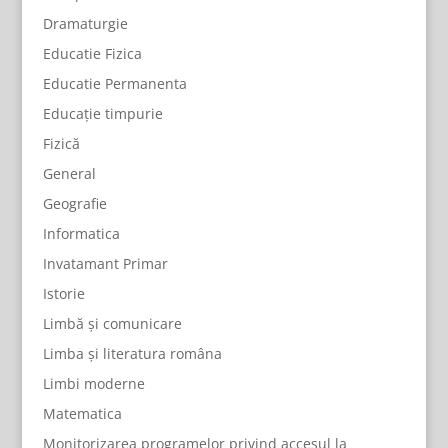
Dramaturgie
Educatie Fizica
Educatie Permanenta
Educație timpurie
Fizică
General
Geografie
Informatica
Invatamant Primar
Istorie
Limbă și comunicare
Limba și literatura româna
Limbi moderne
Matematica
Monitorizarea programelor privind accesul la