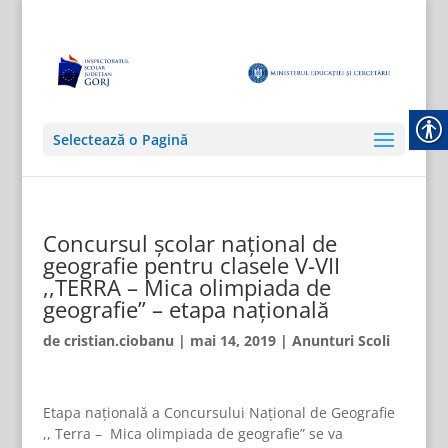
Selectează o Pagină
Concursul școlar național de
geografie pentru clasele V-VII
,,TERRA – Mica olimpiada de
geografie” – etapa națională
de
cristian.ciobanu
|
mai 14, 2019
|
Anunturi Scoli
Etapa națională a Concursului Național de Geografie
,, Terra – Mica olimpiada de geografie” se va