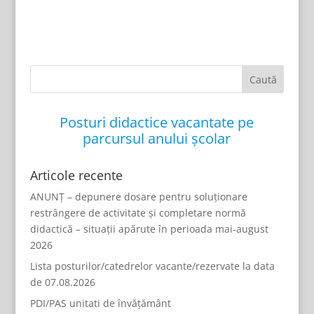
Posturi didactice vacantate pe
parcursul anului școlar
Articole recente
ANUNȚ – depunere dosare pentru soluționare
restrângere de activitate și completare normă
didactică – situații apărute în perioada mai-august
2026
Lista posturilor/catedrelor vacante/rezervate la data
de 07.08.2026
PDI/PAS unitati de învățământ