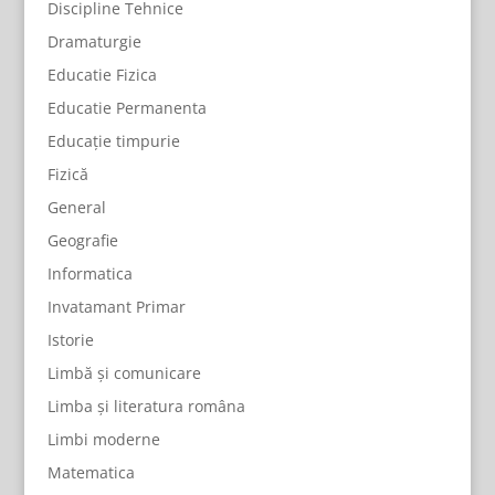
Discipline Tehnice
Dramaturgie
Educatie Fizica
Educatie Permanenta
Educație timpurie
Fizică
General
Geografie
Informatica
Invatamant Primar
Istorie
Limbă și comunicare
Limba și literatura româna
Limbi moderne
Matematica