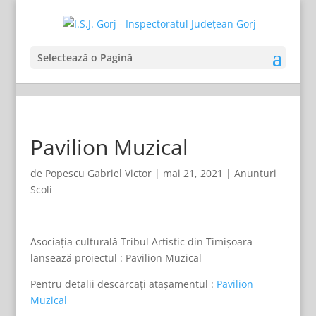
Selectează o Pagină
Pavilion Muzical
de
Popescu Gabriel Victor
|
mai 21, 2021
|
Anunturi
Scoli
Asociația culturală Tribul Artistic din Timișoara
lansează proiectul : Pavilion Muzical
Pentru detalii descărcați atașamentul :
Pavilion
Muzical