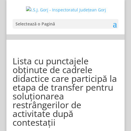
Selectează o Pagină
Lista cu punctajele
obținute de cadrele
didactice care participă la
etapa de transfer pentru
soluționarea
restrângerilor de
activitate după
contestații