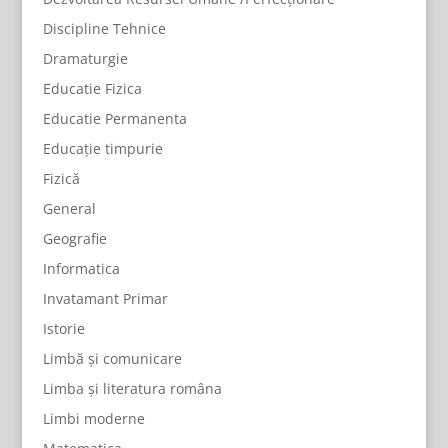
Discipline Tehnice
Dramaturgie
Educatie Fizica
Educatie Permanenta
Educație timpurie
Fizică
General
Geografie
Informatica
Invatamant Primar
Istorie
Limbă și comunicare
Limba și literatura româna
Limbi moderne