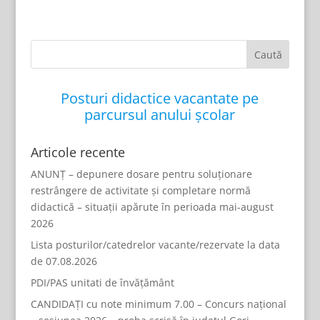
Posturi didactice vacantate pe
parcursul anului școlar
Articole recente
ANUNȚ – depunere dosare pentru soluționare
restrângere de activitate și completare normă
didactică – situații apărute în perioada mai-august
2026
Lista posturilor/catedrelor vacante/rezervate la data
de 07.08.2026
PDI/PAS unitati de învățământ
CANDIDAȚI cu note minimum 7.00 – Concurs național