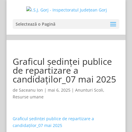
Selectează o Pagină
Graficul ședinței publice
de repartizare a
candidaților_07 mai 2025
de
Saceanu Ion
|
mai 6, 2025
|
Anunturi Scoli
,
Resurse umane
Graficul ședinței publice de repartizare a
candidaților_07 mai 2025