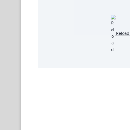
Reload