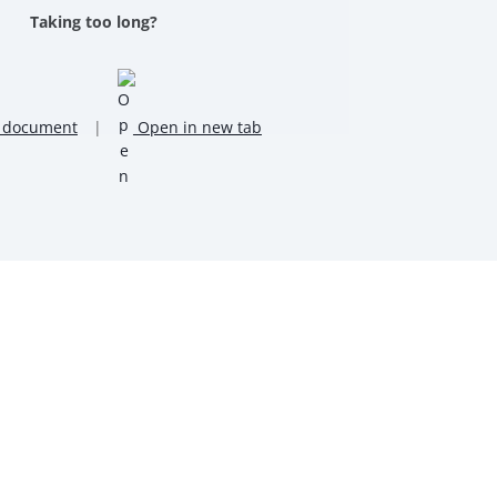
Taking too long?
 document
|
Open in new tab