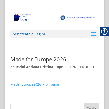
Selectează o Pagină
Made for Europe 2026
de
Radoi Adriana Cristina
|
apr. 2, 2026
|
PROIECTE
Made4Europe2026-Programări