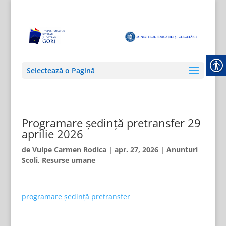
Selectează o Pagină
Programare ședință pretransfer 29
aprilie 2026
de
Vulpe Carmen Rodica
|
apr. 27, 2026
|
Anunturi
Scoli
,
Resurse umane
programare ședință pretransfer