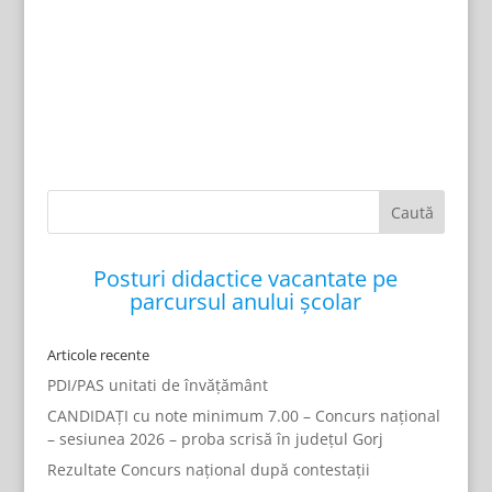
Posturi didactice vacantate pe
parcursul anului școlar
Articole recente
PDI/PAS unitati de învățământ
CANDIDAȚI cu note minimum 7.00 – Concurs național
– sesiunea 2026 – proba scrisă în județul Gorj
Rezultate Concurs național după contestații