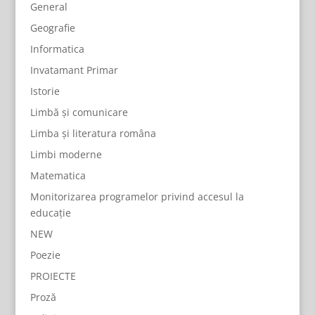
General
Geografie
Informatica
Invatamant Primar
Istorie
Limbă și comunicare
Limba și literatura româna
Limbi moderne
Matematica
Monitorizarea programelor privind accesul la
educație
NEW
Poezie
PROIECTE
Proză