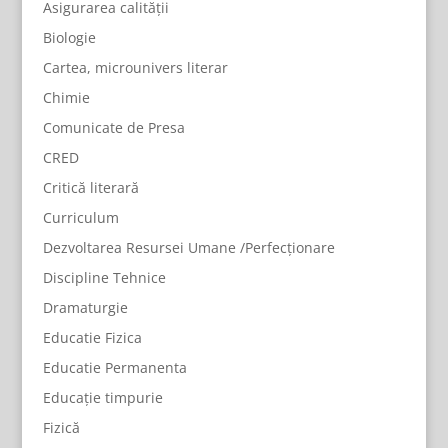
Asigurarea calității
Biologie
Cartea, microunivers literar
Chimie
Comunicate de Presa
CRED
Critică literară
Curriculum
Dezvoltarea Resursei Umane /Perfecționare
Discipline Tehnice
Dramaturgie
Educatie Fizica
Educatie Permanenta
Educație timpurie
Fizică