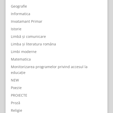
Geografie
Informatica
Invatamant Primar
Istorie
Limbă și comunicare
Limba și literatura româna
Limbi moderne
Matematica
Monitorizarea programelor privind accesul la
educație
NEW
Poezie
PROIECTE
Proză
Religie