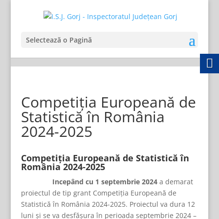
Selectează o Pagină
Competiția Europeană de
Statistică în România
2024-2025
Competiția Europeană de Statistică în
România 2024-2025
Incepând cu 1 septembrie 2024
a demarat
proiectul de tip grant Competiția Europeană de
Statistică în România 2024-2025. Proiectul va dura 12
luni și se va desfășura în perioada septembrie 2024 –