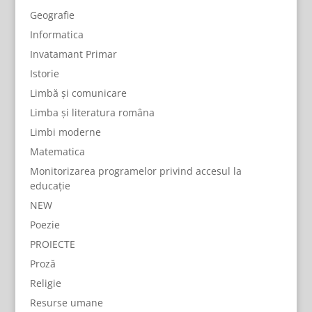
Geografie
Informatica
Invatamant Primar
Istorie
Limbă și comunicare
Limba și literatura româna
Limbi moderne
Matematica
Monitorizarea programelor privind accesul la
educație
NEW
Poezie
PROIECTE
Proză
Religie
Resurse umane