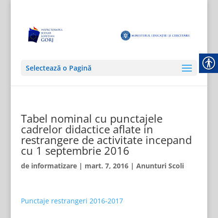
Selectează o Pagină
Tabel nominal cu punctajele
cadrelor didactice aflate in
restrangere de activitate incepand
cu 1 septembrie 2016
de
informatizare
|
mart. 7, 2016
|
Anunturi Scoli
Punctaje restrangeri 2016-2017