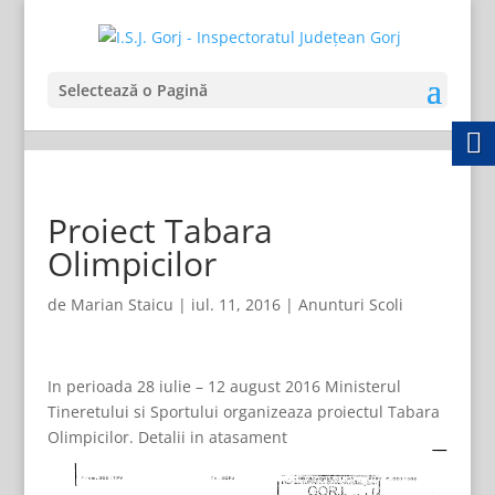
Selectează o Pagină
Proiect Tabara
Olimpicilor
de
Marian Staicu
|
iul. 11, 2016
|
Anunturi Scoli
In perioada 28 iulie – 12 august 2016 Ministerul
Tineretului si Sportului organizeaza proiectul Tabara
Olimpicilor. Detalii in atasament