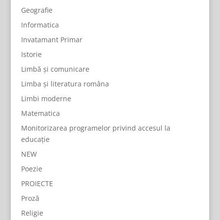
Geografie
Informatica
Invatamant Primar
Istorie
Limbă și comunicare
Limba și literatura româna
Limbi moderne
Matematica
Monitorizarea programelor privind accesul la
educație
NEW
Poezie
PROIECTE
Proză
Religie