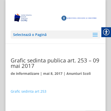
Selectează o Pagină
Grafic sedinta publica art. 253 – 09
mai 2017
de
informatizare
|
mai 8, 2017
|
Anunturi Scoli
Grafic sedinta art 253