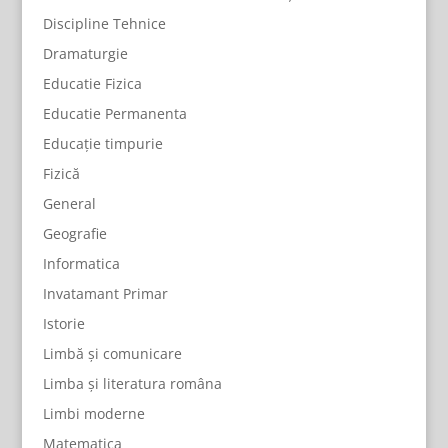
Discipline Tehnice
Dramaturgie
Educatie Fizica
Educatie Permanenta
Educație timpurie
Fizică
General
Geografie
Informatica
Invatamant Primar
Istorie
Limbă și comunicare
Limba și literatura româna
Limbi moderne
Matematica