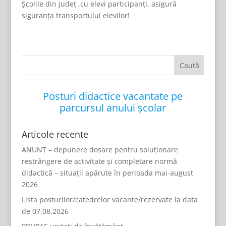
Școlile din județ ,cu elevi participanți, asigură
siguranța transportului elevilor!
Posturi didactice vacantate pe
parcursul anului școlar
Articole recente
ANUNȚ – depunere dosare pentru soluționare
restrângere de activitate și completare normă
didactică – situații apărute în perioada mai-august
2026
Lista posturilor/catedrelor vacante/rezervate la data
de 07.08.2026