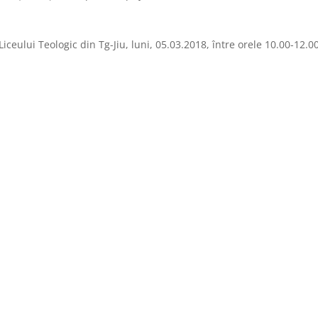
iceului Teologic din Tg-Jiu, luni, 05.03.2018, între orele 10.00-12.00