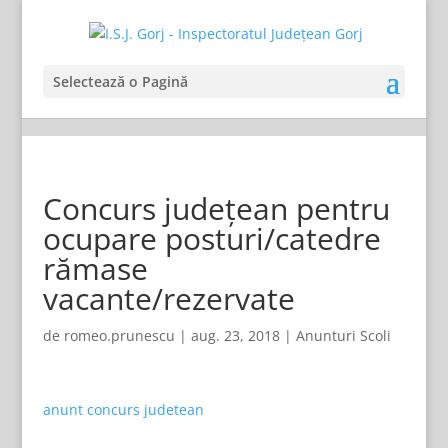
Selectează o Pagină
Concurs județean pentru
ocupare posturi/catedre
rămase
vacante/rezervate
de
romeo.prunescu
|
aug. 23, 2018
|
Anunturi Scoli
anunt concurs judetean