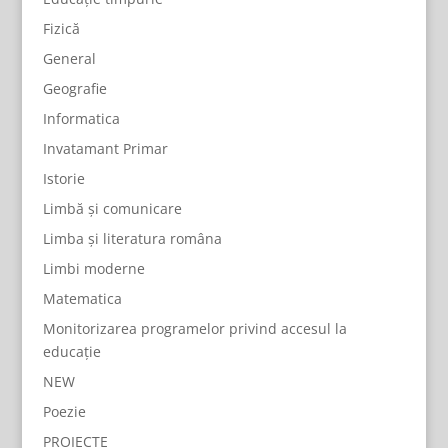
Fizică
General
Geografie
Informatica
Invatamant Primar
Istorie
Limbă și comunicare
Limba și literatura româna
Limbi moderne
Matematica
Monitorizarea programelor privind accesul la
educație
NEW
Poezie
PROIECTE