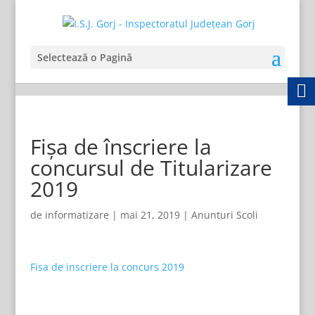
Selectează o Pagină
Fișa de înscriere la
concursul de Titularizare
2019
de
informatizare
|
mai 21, 2019
|
Anunturi Scoli
Fisa de inscriere la concurs 2019