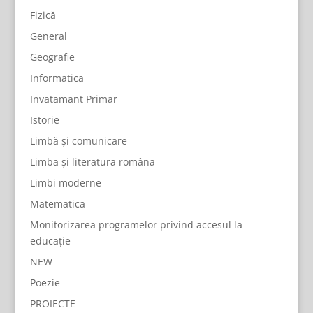
Fizică
General
Geografie
Informatica
Invatamant Primar
Istorie
Limbă și comunicare
Limba și literatura româna
Limbi moderne
Matematica
Monitorizarea programelor privind accesul la
educație
NEW
Poezie
PROIECTE