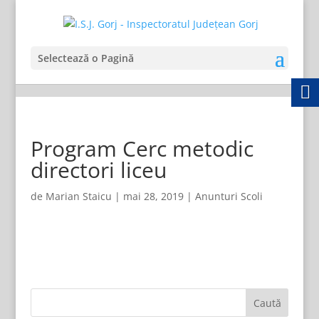
Selectează o Pagină
Program Cerc metodic
directori liceu
de
Marian Staicu
|
mai 28, 2019
|
Anunturi Scoli