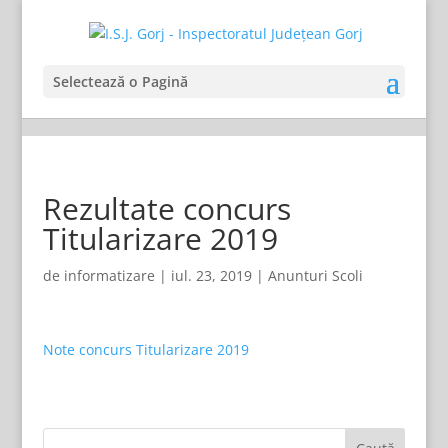
Selectează o Pagină
Rezultate concurs
Titularizare 2019
de
informatizare
|
iul. 23, 2019
|
Anunturi Scoli
Note concurs Titularizare 2019