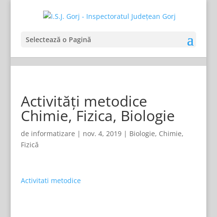
Selectează o Pagină
Activități metodice
Chimie, Fizica, Biologie
de
informatizare
|
nov. 4, 2019
|
Biologie
,
Chimie
,
Fizică
Activitati metodice