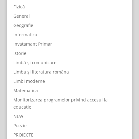
Fizică
General
Geografie
Informatica
Invatamant Primar
Istorie
Limbă și comunicare
Limba și literatura româna
Limbi moderne
Matematica
Monitorizarea programelor privind accesul la
educație
NEW
Poezie
PROIECTE