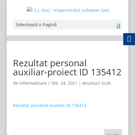
Selectează o Pagină
Rezultat personal
auxiliar-proiect ID 135412
de
informatizare
|
feb. 24, 2021
|
Anunturi Scoli
Rezultat personal auxiliar-ID 135412