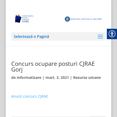
Selectează o Pagină
Concurs ocupare posturi CJRAE
Gorj
de
informatizare
|
mart. 3, 2021
|
Resurse umane
Anunt concurs CJRAE