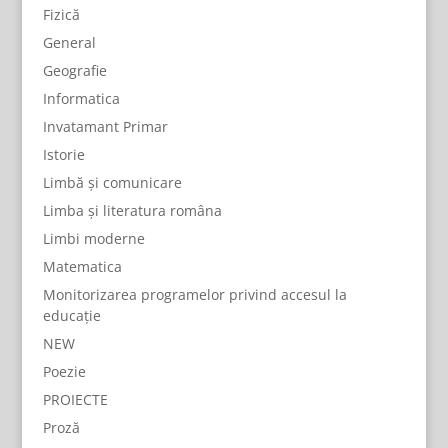
Fizică
General
Geografie
Informatica
Invatamant Primar
Istorie
Limbă și comunicare
Limba și literatura româna
Limbi moderne
Matematica
Monitorizarea programelor privind accesul la
educație
NEW
Poezie
PROIECTE
Proză