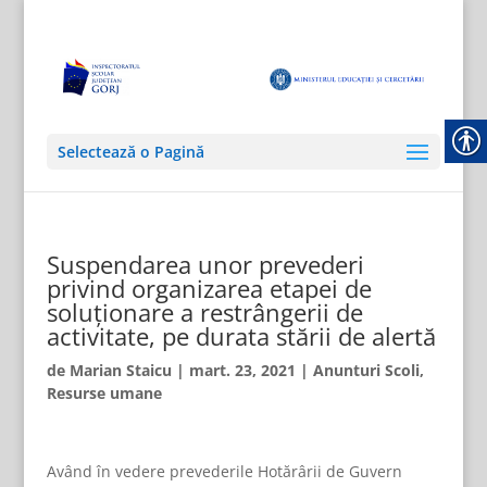
Selectează o Pagină
Suspendarea unor prevederi
privind organizarea etapei de
soluționare a restrângerii de
activitate, pe durata stării de alertă
de
Marian Staicu
|
mart. 23, 2021
|
Anunturi Scoli
,
Resurse umane
Având în vedere prevederile Hotărârii de Guvern