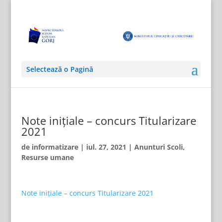
Selectează o Pagină
Note inițiale – concurs Titularizare
2021
de
informatizare
|
iul. 27, 2021
|
Anunturi Scoli
,
Resurse umane
Note inițiale – concurs Titularizare 2021