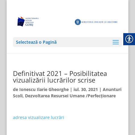
Selectează o Pagină
Definitivat 2021 – Posibilitatea
vizualizării lucrărilor scrise
de
Ionescu Ilarie Gheorghe
|
iul. 30, 2021
|
Anunturi
Scoli
,
Dezvoltarea Resursei Umane /Perfecționare
adresa vizualizare lucrări