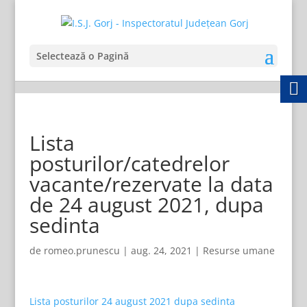
Selectează o Pagină
Lista
posturilor/catedrelor
vacante/rezervate la data
de 24 august 2021, dupa
sedinta
de
romeo.prunescu
|
aug. 24, 2021
|
Resurse umane
Lista posturilor 24 august 2021 dupa sedinta