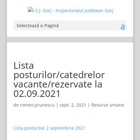
Selectează o Pagină
Lista
posturilor/catedrelor
vacante/rezervate la
02.09.2021
de
romeo.prunescu
|
sept. 2, 2021
|
Resurse umane
Lista posturilor 2 septembrie 2021