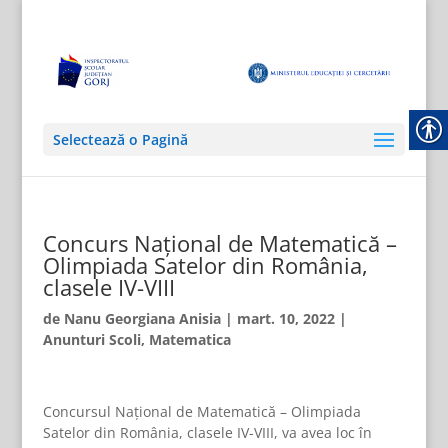
Selectează o Pagină
Concurs Național de Matematică –
Olimpiada Satelor din România,
clasele IV-VIII
de
Nanu Georgiana Anisia
|
mart. 10, 2022
|
Anunturi Scoli
,
Matematica
Concursul Național de Matematică – Olimpiada
Satelor din România, clasele IV-VIII, va avea loc în