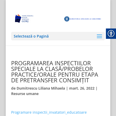
Selectează o Pagină
PROGRAMAREA INSPECTIILOR
SPECIALE LA CLASĂ/PROBELOR
PRACTICE/ORALE PENTRU ETAPA
DE PRETRANSFER CONSIMȚIT
de
Dumitrescu Liliana Mihaela
|
mart. 26, 2022
|
Resurse umane
Programare inspectii_invatatori_educatoare