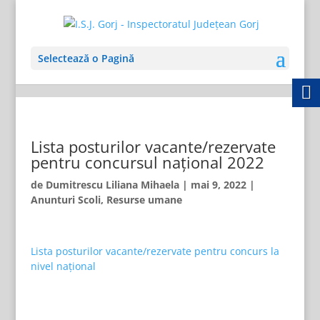
Selectează o Pagină
Lista posturilor vacante/rezervate
pentru concursul național 2022
de
Dumitrescu Liliana Mihaela
|
mai 9, 2022
|
Anunturi Scoli
,
Resurse umane
Lista posturilor vacante/rezervate pentru concurs la
nivel naţional