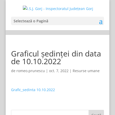
Selectează o Pagină
Graficul ședinței din data
de 10.10.2022
de
romeo.prunescu
|
oct. 7, 2022
|
Resurse umane
Grafic_sedinta 10.10.2022