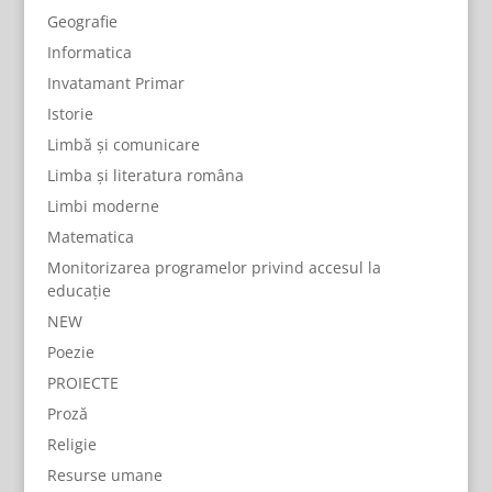
Geografie
Informatica
Invatamant Primar
Istorie
Limbă și comunicare
Limba și literatura româna
Limbi moderne
Matematica
Monitorizarea programelor privind accesul la
educație
NEW
Poezie
PROIECTE
Proză
Religie
Resurse umane