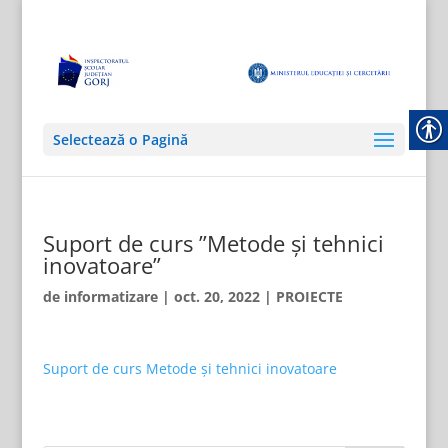
Selectează o Pagină
Suport de curs ”Metode și tehnici
inovatoare”
de
informatizare
|
oct. 20, 2022
|
PROIECTE
Suport de curs Metode și tehnici inovatoare