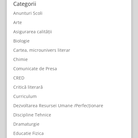
Categorii
Anunturi Scoli
Arte
Asigurarea calității
Biologie
Cartea, microunivers literar
Chimie
Comunicate de Presa
CRED
Critică literară
Curriculum
Dezvoltarea Resursei Umane /Perfecționare
Discipline Tehnice
Dramaturgie
Educatie Fizica