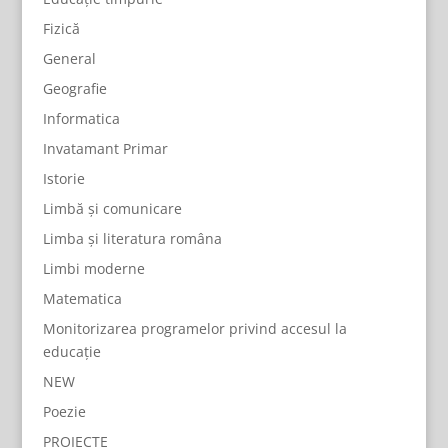
Fizică
General
Geografie
Informatica
Invatamant Primar
Istorie
Limbă și comunicare
Limba și literatura româna
Limbi moderne
Matematica
Monitorizarea programelor privind accesul la
educație
NEW
Poezie
PROIECTE