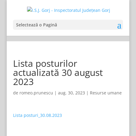
Selectează o Pagină
Lista posturilor
actualizată 30 august
2023
de
romeo.prunescu
|
aug. 30, 2023
|
Resurse umane
Lista posturi_30.08.2023